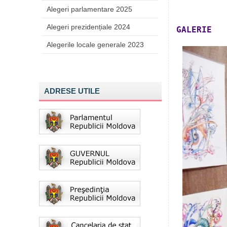
Alegeri parlamentare 2025
Alegeri prezidențiale 2024
GALERIE
Alegerile locale generale 2023
ADRESE UTILE