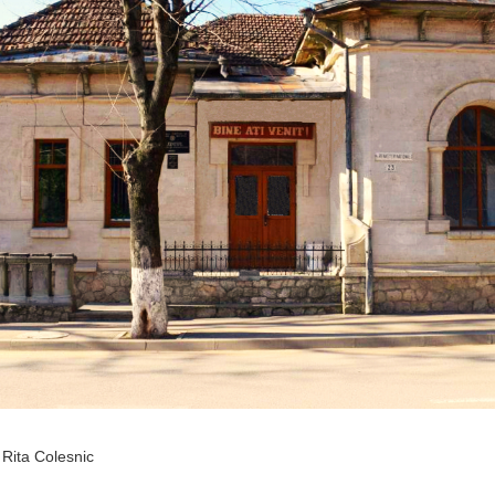
Rita Colesnic