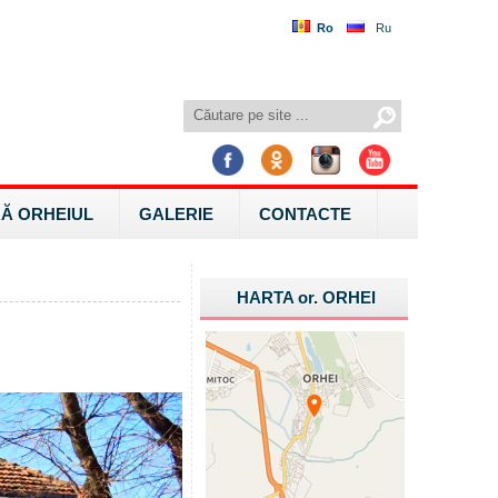
Ro
Ru
Ă ORHEIUL
GALERIE
CONTACTE
HARTA
or.
ORHEI