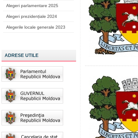
Alegeri parlamentare 2025
Alegeri prezidențiale 2024
Alegerile locale generale 2023
ADRESE UTILE