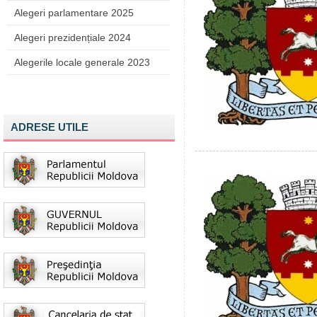
Alegeri parlamentare 2025
Alegeri prezidențiale 2024
Alegerile locale generale 2023
ADRESE UTILE