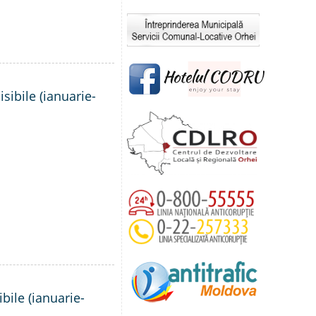
sibile (ianuarie-
bile (ianuarie-