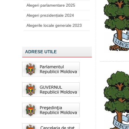
Alegeri parlamentare 2025
Alegeri prezidențiale 2024
Alegerile locale generale 2023
ADRESE UTILE