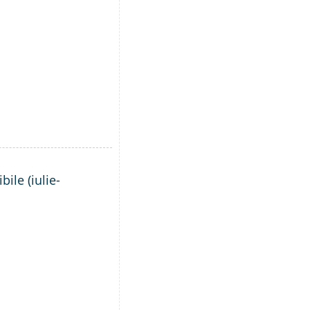
ile (iulie-