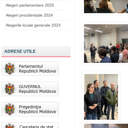
Alegeri parlamentare 2025
Alegeri prezidențiale 2024
Alegerile locale generale 2023
ADRESE UTILE