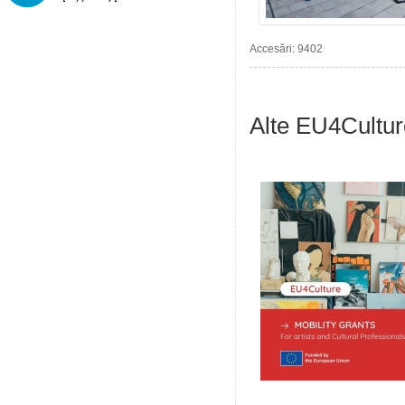
Accesări: 9402
Alte EU4Cultur