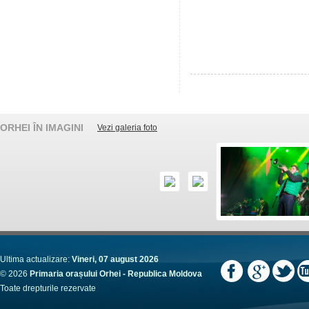
ORHEI ÎN IMAGINI
Vezi galeria foto
Ultima actualizare:
Vineri, 07 august 2026
© 2026
Primaria orașului Orhei - Republica Moldova
Toate drepturile rezervate