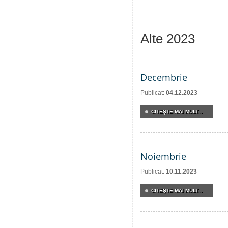
Alte 2023
Decembrie
Publicat:
04.12.2023
CITEŞTE MAI MULT...
Noiembrie
Publicat:
10.11.2023
CITEŞTE MAI MULT...