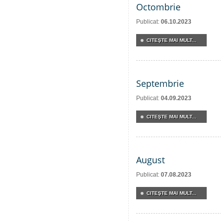
Octombrie
Publicat:
06.10.2023
CITEŞTE MAI MULT...
Septembrie
Publicat:
04.09.2023
CITEŞTE MAI MULT...
August
Publicat:
07.08.2023
CITEŞTE MAI MULT...