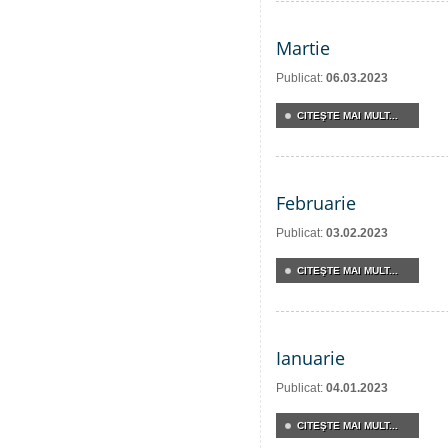
Martie
Publicat:
06.03.2023
CITEŞTE MAI MULT...
Februarie
Publicat:
03.02.2023
CITEŞTE MAI MULT...
Ianuarie
Publicat:
04.01.2023
CITEŞTE MAI MULT...