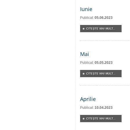
Iunie
Publicat:
05.06.2023
CITEŞTE MAI MULT...
Mai
Publicat:
05.05.2023
CITEŞTE MAI MULT...
Aprilie
Publicat:
10.04.2023
CITEŞTE MAI MULT...