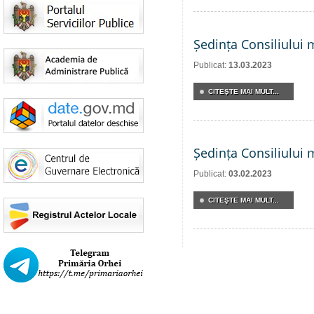
Ședința Consiliului 
Publicat:
13.03.2023
CITEŞTE MAI MULT...
Ședința Consiliului 
Publicat:
03.02.2023
CITEŞTE MAI MULT...