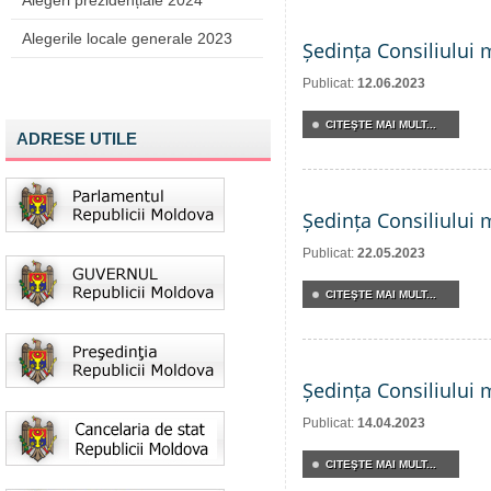
Alegeri prezidențiale 2024
Alegerile locale generale 2023
Ședința Consiliului 
Publicat:
12.06.2023
CITEŞTE MAI MULT...
ADRESE UTILE
Ședința Consiliului 
Publicat:
22.05.2023
CITEŞTE MAI MULT...
Ședința Consiliului 
Publicat:
14.04.2023
CITEŞTE MAI MULT...