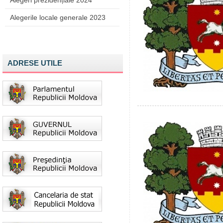
Alegeri prezidențiale 2024
Alegerile locale generale 2023
ADRESE UTILE