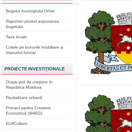
Bugetul municipiului Orhei
Raporturi privind executarea
bugetului
Taxe locale
Cotele pe bunurile imobiliare și
impozitul funciar
PROIECTE INVESTIȚIONALE
Orașe-poli de creștere în
Republica Moldova
Revitalizare urbană
Primarii pentru Creștere
Economică (M4EG)
EU4Culture