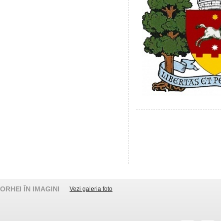
ORHEI ÎN IMAGINI
Vezi galeria foto