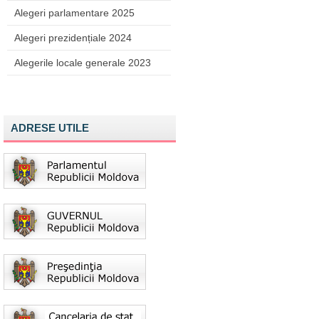
Alegeri parlamentare 2025
Alegeri prezidențiale 2024
Alegerile locale generale 2023
ADRESE UTILE