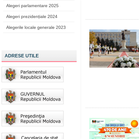
Alegeri parlamentare 2025
Alegeri prezidențiale 2024
Alegerile locale generale 2023
ADRESE UTILE