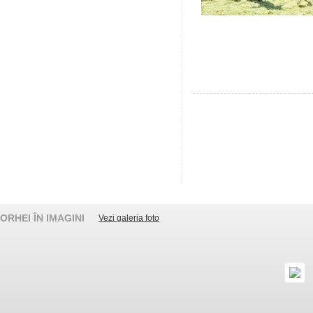
ORHEI ÎN IMAGINI
Vezi galeria foto