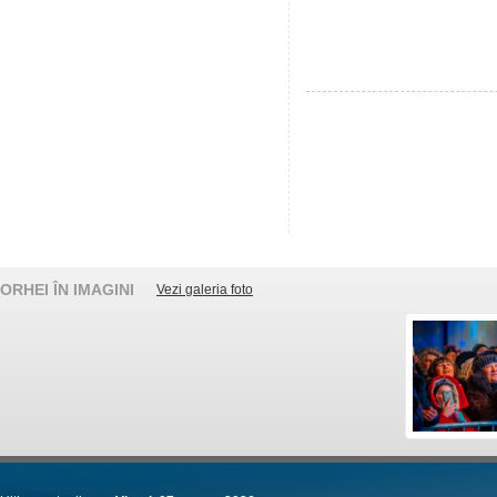
ORHEI ÎN IMAGINI
Vezi galeria foto