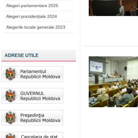
Alegeri parlamentare 2025
Alegeri prezidențiale 2024
Alegerile locale generale 2023
ADRESE UTILE