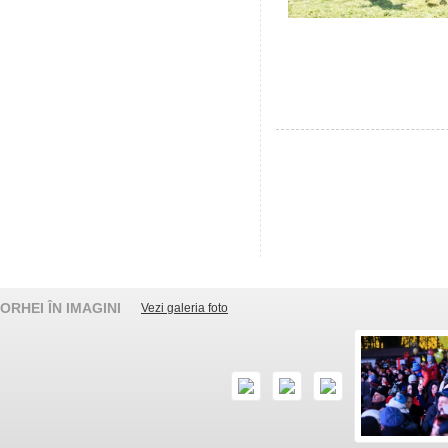
ORHEI ÎN IMAGINI
Vezi galeria foto