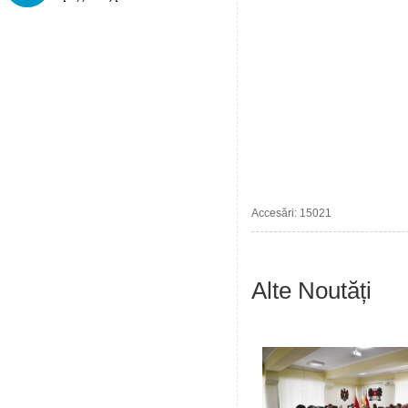
Accesări: 15021
Alte Noutăți