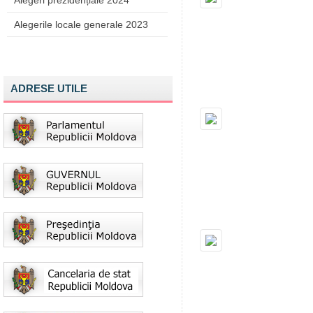
Alegeri prezidențiale 2024
Alegerile locale generale 2023
ADRESE UTILE