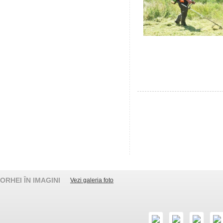
ORHEI ÎN IMAGINI
Vezi galeria foto