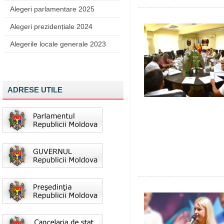
Alegeri parlamentare 2025
Alegeri prezidențiale 2024
Alegerile locale generale 2023
ADRESE UTILE