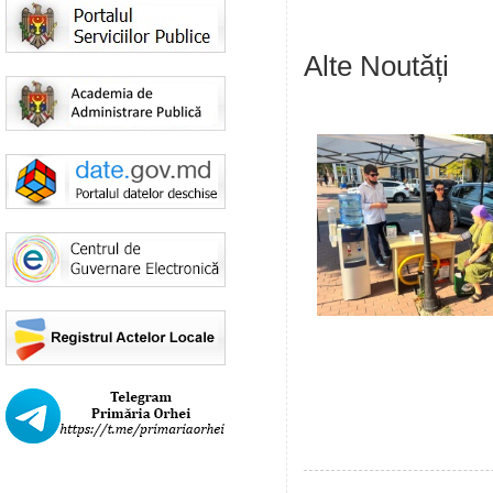
Alte Noutăți