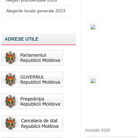
Alegeri prezidențiale 2024
Alegerile locale generale 2023
ADRESE UTILE
Accesări: 9105