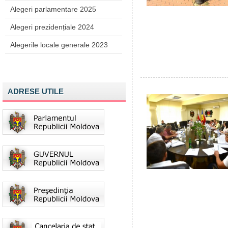
Alegeri parlamentare 2025
Alegeri prezidențiale 2024
Alegerile locale generale 2023
ADRESE UTILE