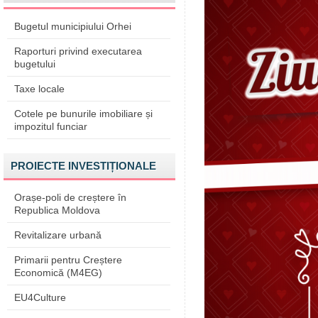
Bugetul municipiului Orhei
Raporturi privind executarea
bugetului
Taxe locale
Cotele pe bunurile imobiliare și
impozitul funciar
PROIECTE INVESTIȚIONALE
Orașe-poli de creștere în
Republica Moldova
Revitalizare urbană
Primarii pentru Creștere
Economică (M4EG)
EU4Culture