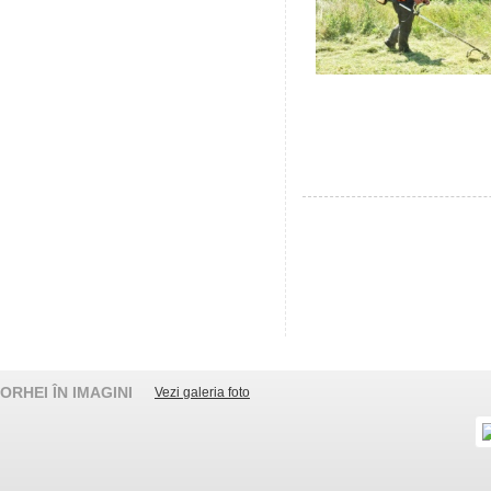
ORHEI ÎN IMAGINI
Vezi galeria foto