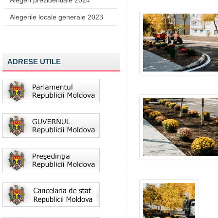
Alegeri prezidențiale 2024
Alegerile locale generale 2023
ADRESE UTILE