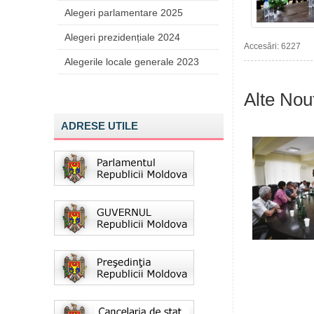
Alegeri parlamentare 2025
Alegeri prezidențiale 2024
Accesări: 6227
Alegerile locale generale 2023
Alte Nout
ADRESE UTILE