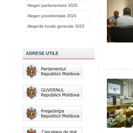
Alegeri parlamentare 2025
Alegeri prezidențiale 2024
Alegerile locale generale 2023
ADRESE UTILE