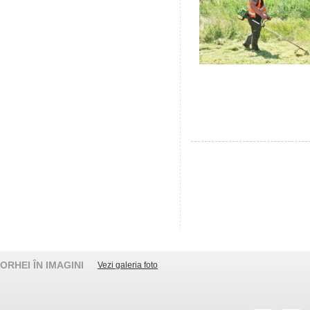
ORHEI ÎN IMAGINI
Vezi galeria foto