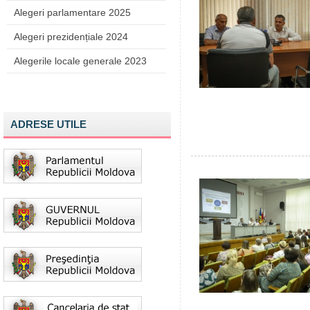
Alegeri parlamentare 2025
Alegeri prezidențiale 2024
Alegerile locale generale 2023
ADRESE UTILE