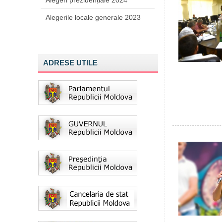
Alegeri prezidențiale 2024
Alegerile locale generale 2023
ADRESE UTILE