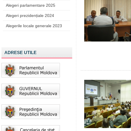
Alegeri parlamentare 2025
Alegeri prezidențiale 2024
Alegerile locale generale 2023
ADRESE UTILE