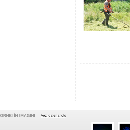
ORHEI ÎN IMAGINI
Vezi galeria foto