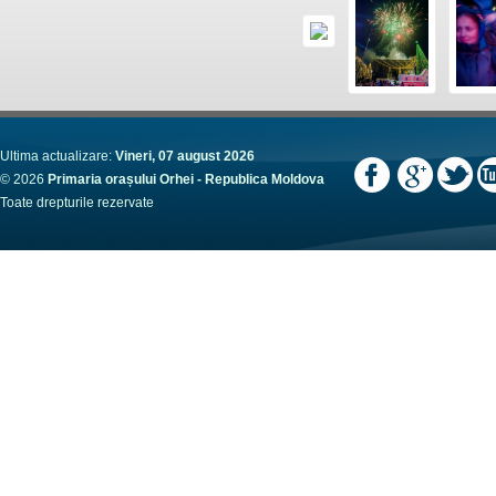
Ultima actualizare:
Vineri, 07 august 2026
© 2026
Primaria orașului Orhei - Republica Moldova
Toate drepturile rezervate