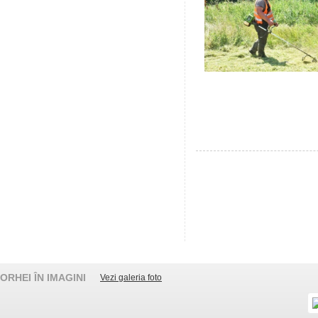
ORHEI ÎN IMAGINI
Vezi galeria foto