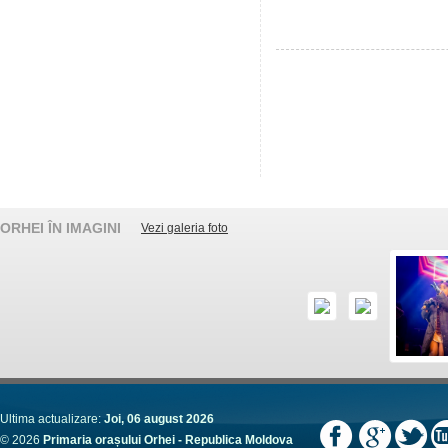
ORHEI ÎN IMAGINI
Vezi galeria foto
Ultima actualizare:
Joi, 06 august 2026
© 2026
Primaria orașului Orhei - Republica Moldova