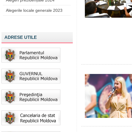
Alegeri prezidențiale 2024
Alegerile locale generale 2023
ADRESE UTILE