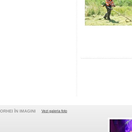
ORHEI ÎN IMAGINI
Vezi galeria foto