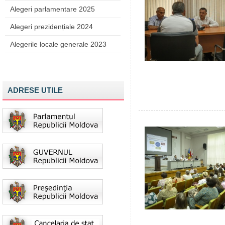
Alegeri parlamentare 2025
Alegeri prezidențiale 2024
Alegerile locale generale 2023
ADRESE UTILE