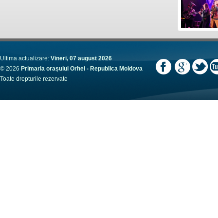
Ultima actualizare:
Vineri, 07 august 2026
© 2026
Primaria orașului Orhei - Republica Moldova
Toate drepturile rezervate