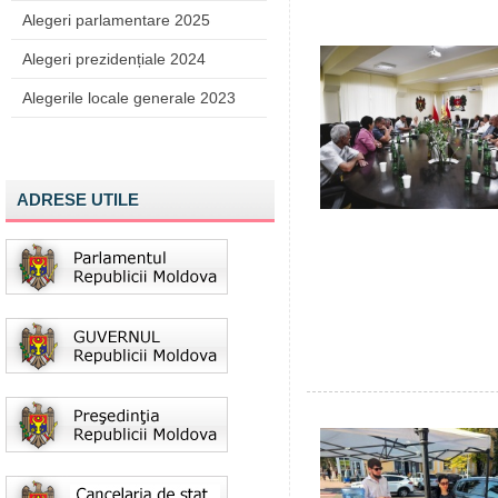
Alegeri parlamentare 2025
Alegeri prezidențiale 2024
Alegerile locale generale 2023
ADRESE UTILE