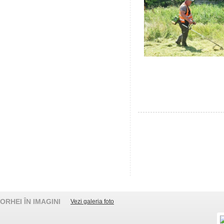
ORHEI ÎN IMAGINI
Vezi galeria foto