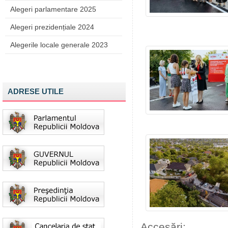
Alegeri parlamentare 2025
Alegeri prezidențiale 2024
Alegerile locale generale 2023
ADRESE UTILE
Accesări: