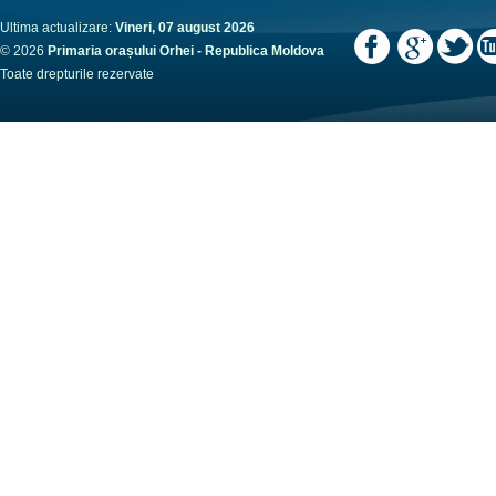
Ultima actualizare:
Vineri, 07 august 2026
© 2026
Primaria orașului Orhei - Republica Moldova
Toate drepturile rezervate