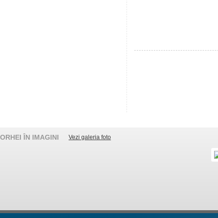
ORHEI ÎN IMAGINI
Vezi galeria foto