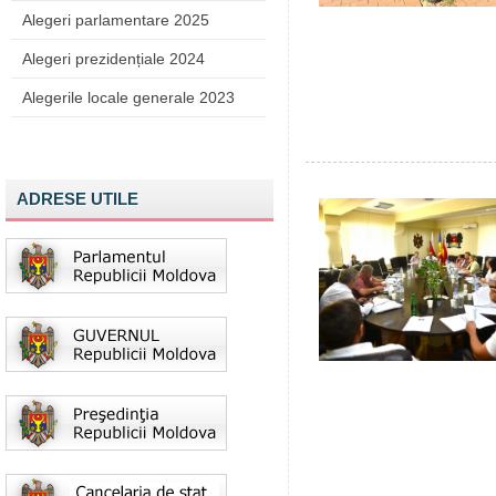
Alegeri parlamentare 2025
Alegeri prezidențiale 2024
Alegerile locale generale 2023
ADRESE UTILE