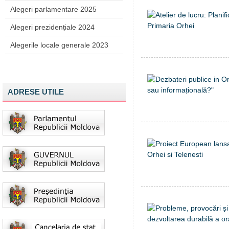
Alegeri parlamentare 2025
Alegeri prezidențiale 2024
Alegerile locale generale 2023
ADRESE UTILE