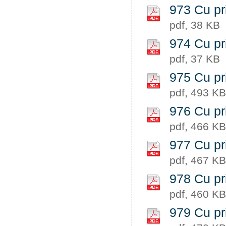
973 Cu pri
pdf, 38 KB
974 Cu pri
pdf, 37 KB
975 Cu pr
pdf, 493 KB
976 Cu pri
pdf, 466 KB
977 Cu pri
pdf, 467 KB
978 Cu pri
pdf, 460 KB
979 Cu pri