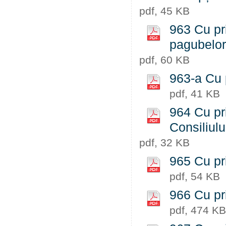
pdf, 45 KB
963 Cu pri
pagubelor
pdf, 60 KB
963-a Cu p
pdf, 41 KB
964 Cu pr
Consiliul
pdf, 32 KB
965 Cu pri
pdf, 54 KB
966 Cu pri
pdf, 474 KB