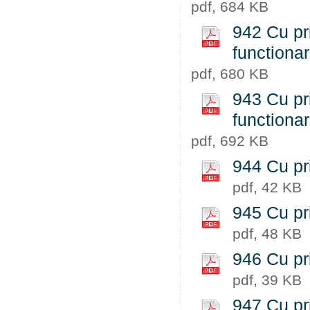
pdf, 684 KB
942 Cu pri
functiona
pdf, 680 KB
943 Cu pri
functiona
pdf, 692 KB
944 Cu pri
pdf, 42 KB
945 Cu pri
pdf, 48 KB
946 Cu pri
pdf, 39 KB
947 Cu pri