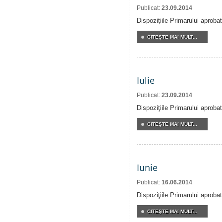
Publicat:
23.09.2014
Dispoziţiile Primarului aproba
CITEŞTE MAI MULT...
Iulie
Publicat:
23.09.2014
Dispoziţiile Primarului aprobat
CITEŞTE MAI MULT...
Iunie
Publicat:
16.06.2014
Dispoziţiile Primarului aprobat
CITEŞTE MAI MULT...