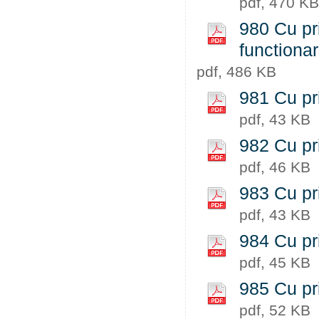
pdf, 470 KB
980 Cu pri
functiona
pdf, 486 KB
981 Cu pri
pdf, 43 KB
982 Cu pri
pdf, 46 KB
983 Cu pri
pdf, 43 KB
984 Cu pri
pdf, 45 KB
985 Cu pri
pdf, 52 KB