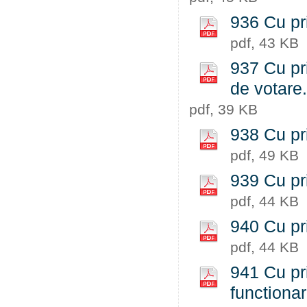
936 Cu pri
pdf, 43 KB
937 Cu pri
de votare
pdf, 39 KB
938 Cu pri
pdf, 49 KB
939 Cu pri
pdf, 44 KB
940 Cu pri
pdf, 44 KB
941 Cu pri
functiona