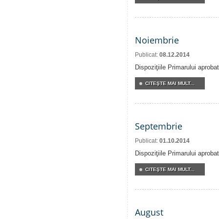
Noiembrie
Publicat:
08.12.2014
Dispoziţiile Primarului aproba
CITEŞTE MAI MULT...
Septembrie
Publicat:
01.10.2014
Dispoziţiile Primarului aproba
CITEŞTE MAI MULT...
August