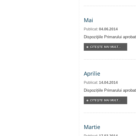
Mai
Publicat:
04.06.2014
Dispoziţiile Primarului aproba
CITEŞTE MAI MULT...
Aprilie
Publicat:
14.04.2014
Dispozițiile Primarului aprobat
CITEŞTE MAI MULT...
Martie