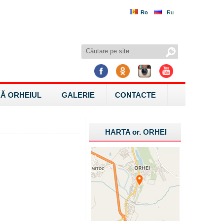
Ro
Ru
Ă ORHEIUL
GALERIE
CONTACTE
HARTA
or.
ORHEI