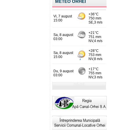
METEO ORHEI