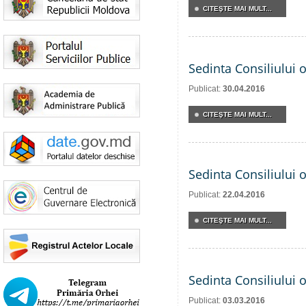
CITEŞTE MAI MULT...
Sedinta Consiliului 
Publicat:
30.04.2016
CITEŞTE MAI MULT...
Sedinta Consiliului 
Publicat:
22.04.2016
CITEŞTE MAI MULT...
Sedinta Consiliului 
Publicat:
03.03.2016