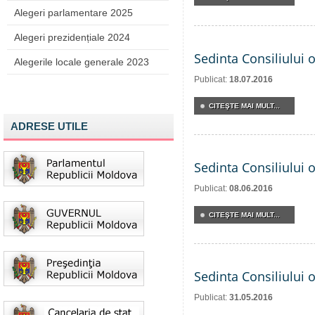
Alegeri parlamentare 2025
Alegeri prezidențiale 2024
Sedinta Consiliului 
Alegerile locale generale 2023
Publicat:
18.07.2016
CITEŞTE MAI MULT...
ADRESE UTILE
Sedinta Consiliului 
Publicat:
08.06.2016
CITEŞTE MAI MULT...
Sedinta Consiliului 
Publicat:
31.05.2016