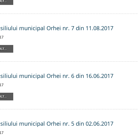
LT...
siliului municipal Orhei nr. 7 din 11.08.2017
17
LT...
siliului municipal Orhei nr. 6 din 16.06.2017
17
LT...
siliului municipal Orhei nr. 5 din 02.06.2017
17