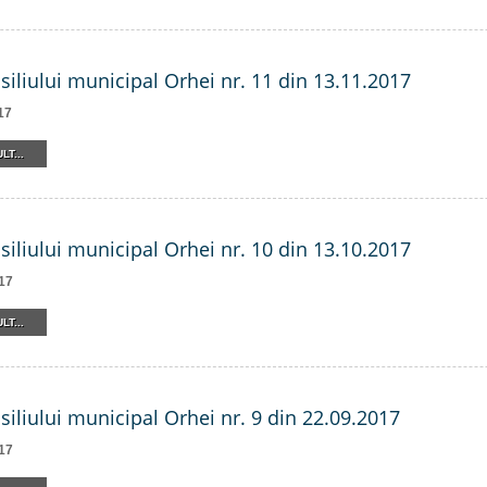
siliului municipal Orhei nr. 11 din 13.11.2017
17
LT...
siliului municipal Orhei nr. 10 din 13.10.2017
17
LT...
siliului municipal Orhei nr. 9 din 22.09.2017
17