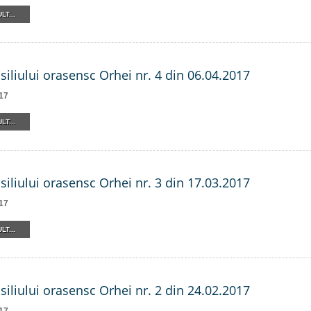
LT...
siliului orasensc Orhei nr. 4 din 06.04.2017
17
LT...
siliului orasensc Orhei nr. 3 din 17.03.2017
17
LT...
siliului orasensc Orhei nr. 2 din 24.02.2017