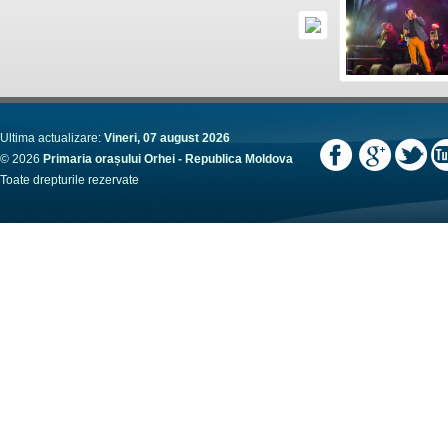
Ultima actualizare:
Vineri, 07 august 2026
© 2026
Primaria orașului Orhei - Republica Moldova
Toate drepturile rezervate