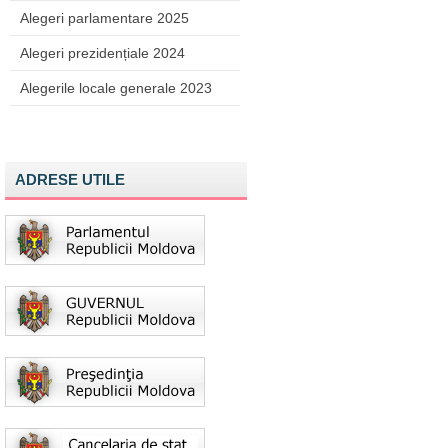
Alegeri parlamentare 2025
Alegeri prezidențiale 2024
Alegerile locale generale 2023
ADRESE UTILE