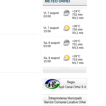
METEO ORHEI