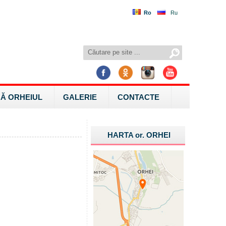
Ro
Ru
Ă ORHEIUL
GALERIE
CONTACTE
HARTA
or.
ORHEI