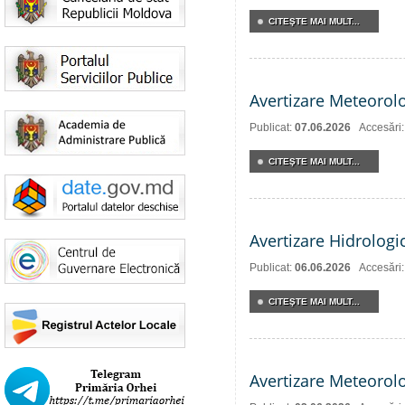
CITEŞTE MAI MULT...
Avertizare Meteorol
Publicat:
07.06.2026
Accesări
CITEŞTE MAI MULT...
Avertizare Hidrologi
Publicat:
06.06.2026
Accesări
CITEŞTE MAI MULT...
Avertizare Meteorol