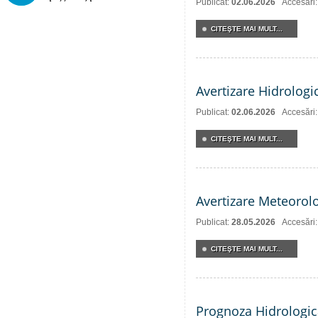
Publicat:
02.06.2026
Accesări
CITEŞTE MAI MULT...
Avertizare Hidrologi
Publicat:
02.06.2026
Accesări
CITEŞTE MAI MULT...
Avertizare Meteorol
Publicat:
28.05.2026
Accesări
CITEŞTE MAI MULT...
Prognoza Hidrologic