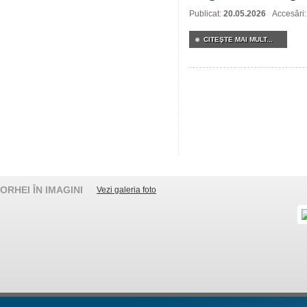
Publicat:
20.05.2026
Accesări
CITEŞTE MAI MULT...
ORHEI ÎN IMAGINI
Vezi galeria foto