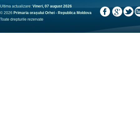
Ultima actualizare:
Vineri, 07 august 2026
© 2026
Primaria orașului Orhei - Republica Moldova
Toate drepturile rezervate