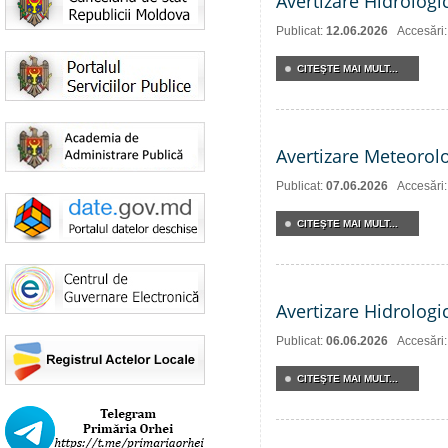
Avertizare Hidrologi
Publicat:
12.06.2026
Accesări
CITEŞTE MAI MULT...
Avertizare Meteorol
Publicat:
07.06.2026
Accesări
CITEŞTE MAI MULT...
Avertizare Hidrologi
Publicat:
06.06.2026
Accesări
CITEŞTE MAI MULT...