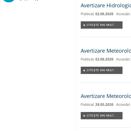
Avertizare Hidrologi
Publicat:
02.06.2026
Accesări
CITEŞTE MAI MULT...
Avertizare Meteorol
Publicat:
02.06.2026
Accesări
CITEŞTE MAI MULT...
Avertizare Meteorol
Publicat:
28.05.2026
Accesări
CITEŞTE MAI MULT...