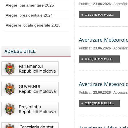
Publicat:
23.06.2026
Accesări
Alegeri parlamentare 2025
Alegeri prezidențiale 2024
CITEŞTE MAI MULT...
Alegerile locale generale 2023
Avertizare Meteorol
Publicat:
23.06.2026
Accesări
ADRESE UTILE
CITEŞTE MAI MULT...
Avertizare Meteorol
Publicat:
23.06.2026
Accesări
CITEŞTE MAI MULT...