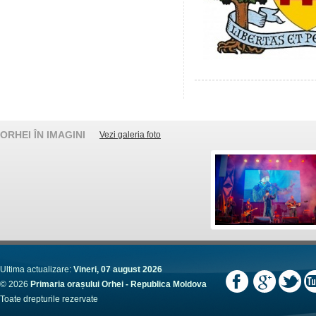
ORHEI ÎN IMAGINI
Vezi galeria foto
Ultima actualizare:
Vineri, 07 august 2026
© 2026
Primaria orașului Orhei - Republica Moldova
Toate drepturile rezervate