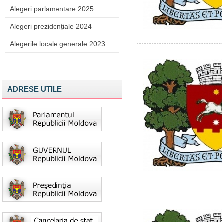
Alegeri parlamentare 2025
Alegeri prezidențiale 2024
Alegerile locale generale 2023
ADRESE UTILE