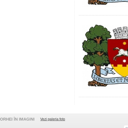
ORHEI ÎN IMAGINI
Vezi galeria foto