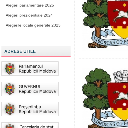
Alegeri parlamentare 2025
Alegeri prezidențiale 2024
Alegerile locale generale 2023
ADRESE UTILE