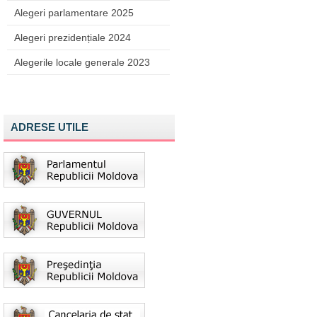
Alegeri parlamentare 2025
Alegeri prezidențiale 2024
Alegerile locale generale 2023
ADRESE UTILE