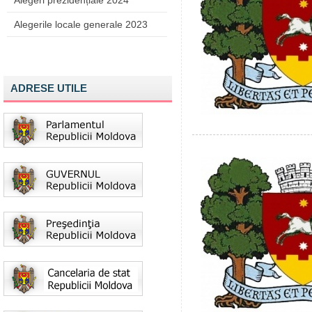
Alegeri prezidențiale 2024
Alegerile locale generale 2023
ADRESE UTILE