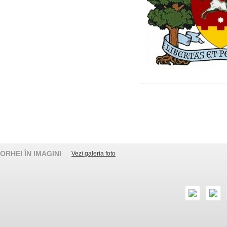
ORHEI ÎN IMAGINI
Vezi galeria foto