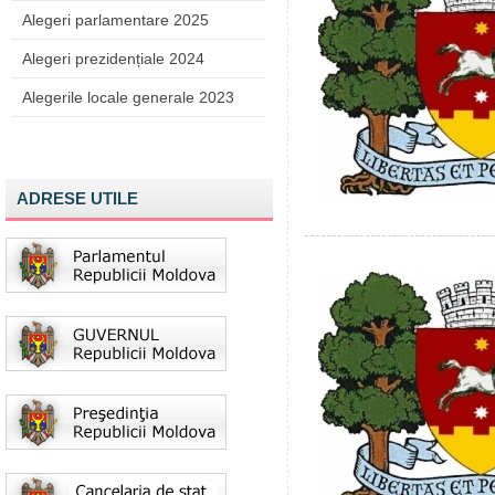
Alegeri parlamentare 2025
Alegeri prezidențiale 2024
Alegerile locale generale 2023
ADRESE UTILE