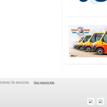
ORHEI ÎN IMAGINI
Vezi galeria foto