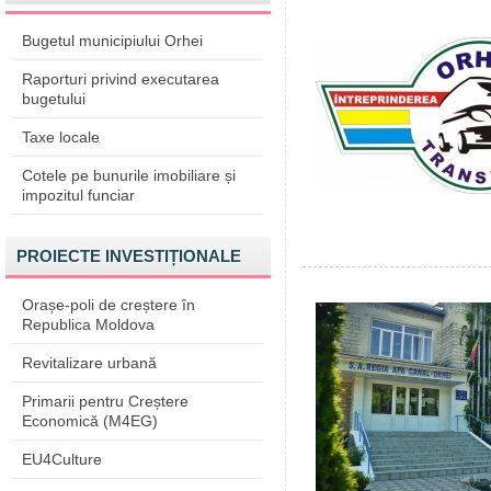
Bugetul municipiului Orhei
Raporturi privind executarea
bugetului
Taxe locale
Cotele pe bunurile imobiliare și
impozitul funciar
PROIECTE INVESTIȚIONALE
Orașe-poli de creștere în
Republica Moldova
Revitalizare urbană
Primarii pentru Creștere
Economică (M4EG)
EU4Culture