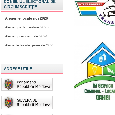
CONSILIUL ELECTORAL DE
CIRCUMSCRIPȚIE
Alegerile locale noi 2026
+
Alegeri parlamentare 2025
Alegeri prezidențiale 2024
Alegerile locale generale 2023
ADRESE UTILE