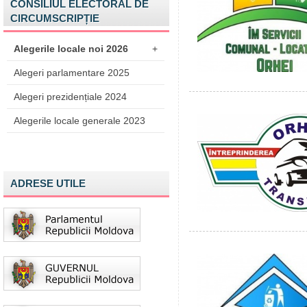
CONSILIUL ELECTORAL DE
CIRCUMSCRIPȚIE
Alegerile locale noi 2026
+
Alegeri parlamentare 2025
Alegeri prezidențiale 2024
Alegerile locale generale 2023
ADRESE UTILE