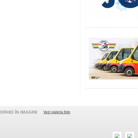
ORHEI ÎN IMAGINI
Vezi galeria foto