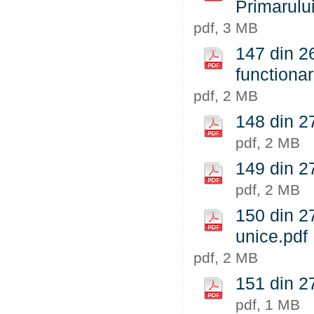
Primarului
pdf, 3 MB
147 din 26
functionar
pdf, 2 MB
148 din 27
pdf, 2 MB
149 din 27
pdf, 2 MB
150 din 2
unice.pdf
pdf, 2 MB
151 din 27
pdf, 1 MB