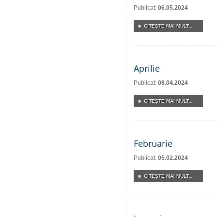
Publicat:
06.05.2024
CITEŞTE MAI MULT...
Aprilie
Publicat:
08.04.2024
CITEŞTE MAI MULT...
Februarie
Publicat:
05.02.2024
CITEŞTE MAI MULT...