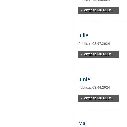
CITEŞTE MAI MULT...
Iulie
Publicat:
08.07.2024
CITEŞTE MAI MULT...
Iunie
Publicat:
03.06.2024
CITEŞTE MAI MULT...
Mai