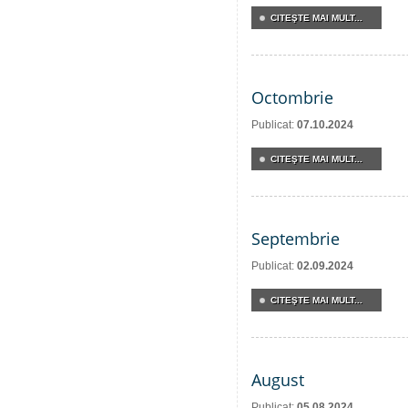
CITEŞTE MAI MULT...
Octombrie
Publicat:
07.10.2024
CITEŞTE MAI MULT...
Septembrie
Publicat:
02.09.2024
CITEŞTE MAI MULT...
August
Publicat:
05.08.2024