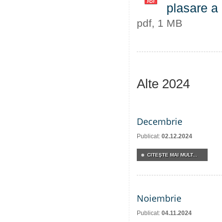
plasare a 
pdf, 1 MB
Alte 2024
Decembrie
Publicat:
02.12.2024
CITEŞTE MAI MULT...
Noiembrie
Publicat:
04.11.2024