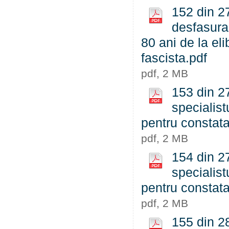
152 din 27
desfasura
80 ani de la el
fascista.pdf
pdf, 2 MB
153 din 2
specialist
pentru constata
pdf, 2 MB
154 din 2
specialist
pentru constata
pdf, 2 MB
155 din 28